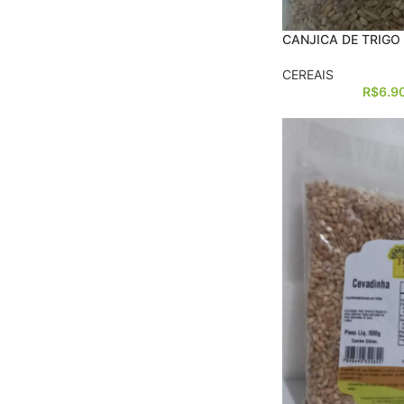
CANJICA DE TRIGO
CEREAIS
R$
6.9