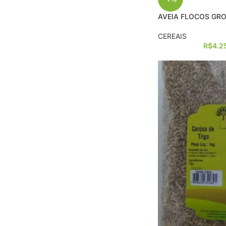
AVEIA FLOCOS GR
CEREAIS
R$
4.2