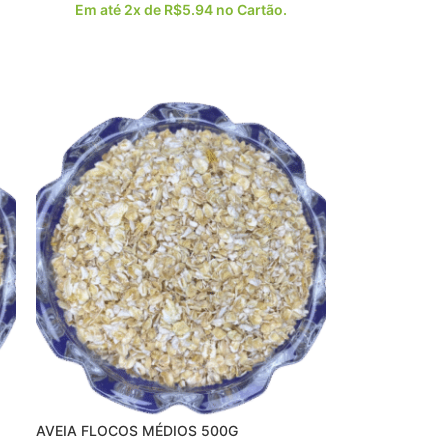
Em até 2x de
R$
5.94
no Cartão.
AVEIA FLOCOS MÉDIOS 500G