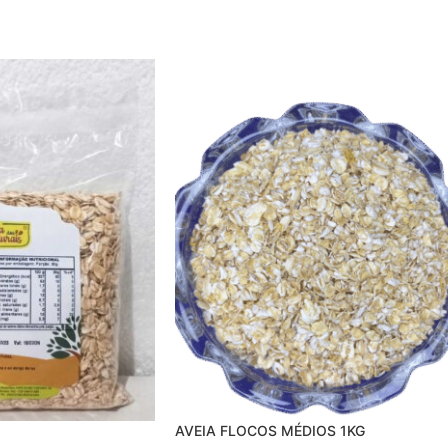
AVEIA FLOCOS MÉDIOS 1KG