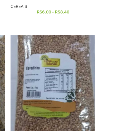
CEREAIS
R$
6.00
-
R$
8.40