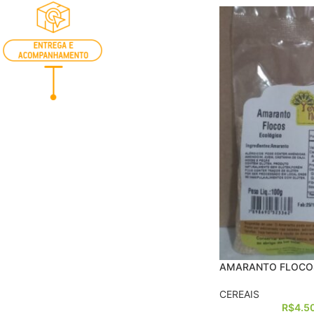
AMARANTO FLOCO
CEREAIS
R$
4.5