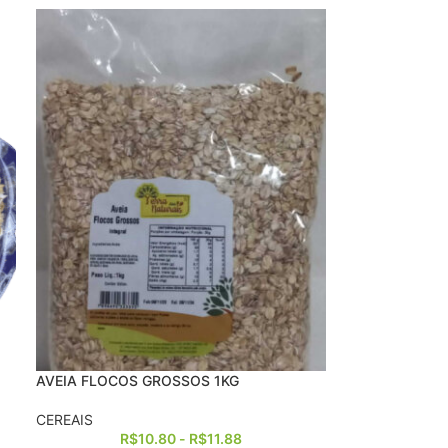
AVEIA FLOCOS GROSSOS 1KG
CEREAIS
R$
10.80
-
R$
11.88