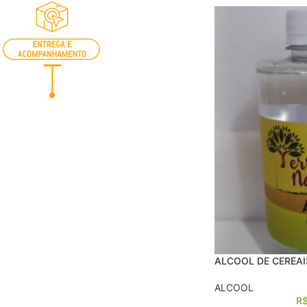
ALCOOL DE CEREAI
ALCOOL
R