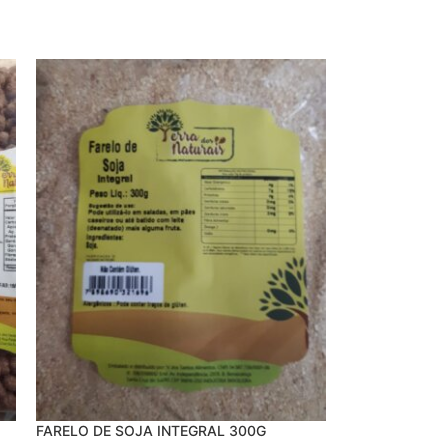
FARELO DE SOJA INTEGRAL 300G