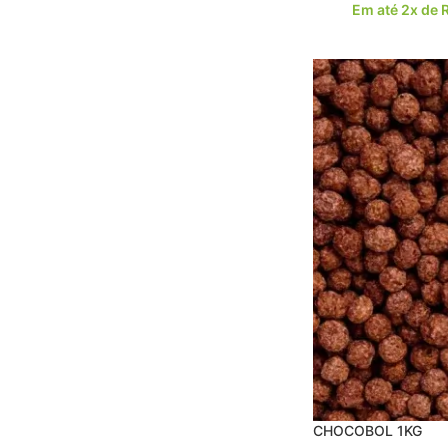
Em até 2x de
CHOCOBOL 1KG