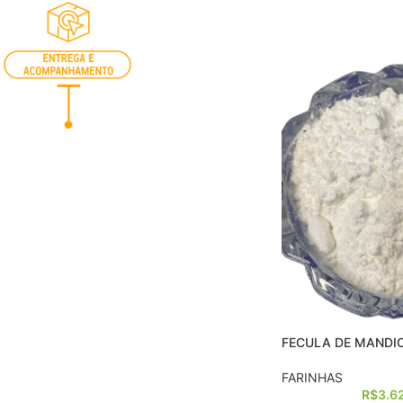
FECULA DE MANDI
FARINHAS
R$
3.6