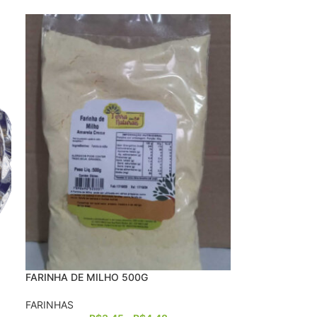
FARINHA DE MILHO 500G
FARINHAS