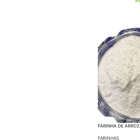
R
FARINHA DE ARRO
FARINHAS