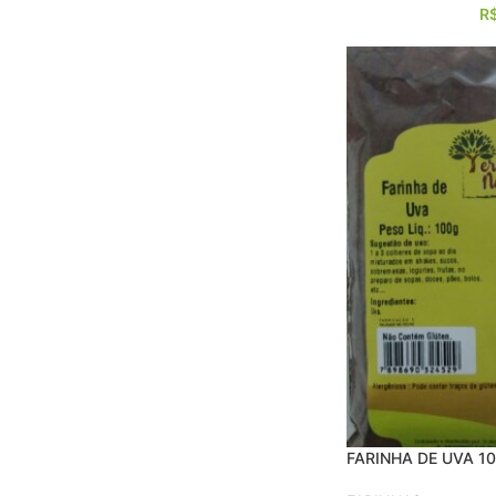
R
FARINHA DE UVA 1