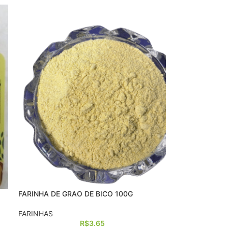
FARINHA DE GRAO DE BICO 100G
FARINHAS
R$
3.65