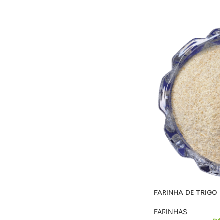
FARINHA DE TRIGO
FARINHAS