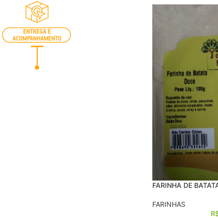
FARINHA DE BATAT
FARINHAS
R