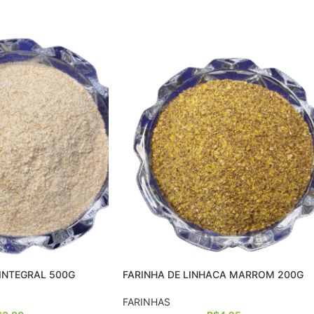
 INTEGRAL 500G
FARINHA DE LINHACA MARROM 200G
FARINHAS