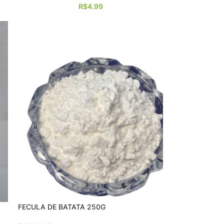
R$
4.99
FECULA DE BATATA 250G