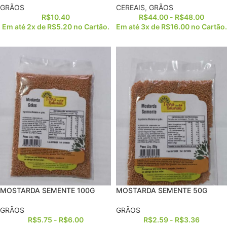
GRÃOS
CEREAIS
,
GRÃOS
R$
10.40
R$
44.00
-
R$
48.00
Em até 2x de
R$
5.20
no Cartão.
Em até 3x de
R$
16.00
no Cartão.
MOSTARDA SEMENTE 100G
MOSTARDA SEMENTE 50G
GRÃOS
GRÃOS
R$
5.75
-
R$
6.00
R$
2.59
-
R$
3.36