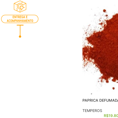
PAPRICA DEFUMAD
TEMPEROS
R$
19.8