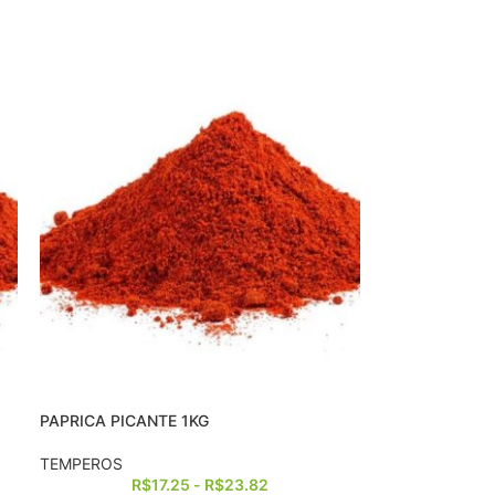
PAPRICA PICANTE 1KG
TEMPEROS
R$
17.25
-
R$
23.82