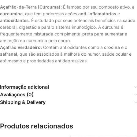
Açafrão-da-Terra (Cúrcuma):
É famoso por seu composto ativo, a
curcumina
, que tem poderosas ações
anti-inflamatórias
e
antioxidantes
. É estudado por seus potenciais benefícios na saúde
cerebral, digestão e para o sistema imunológico. A cúrcuma é
frequentemente misturada com pimenta-preta para aumentar a
absorção da curcumina pelo corpo.
Açafrão Verdadeiro:
Contém antioxidantes como a
crocina
e o
safranal
, que são associados à melhora do humor, saúde ocular e
até mesmo a propriedades antidepressivas.
Informação adicional
Avaliações (0)
Shipping & Delivery
Produtos relacionados