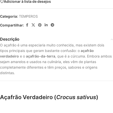
Adicionar à lista de desejos
Categoria:
TEMPEROS
Compartilhar:
Descrição
O açafrão é uma especiaria muito conhecida, mas existem dois
tipos principais que geram bastante confusão: o
açafrão
verdadeiro
e o
açafrão-da-terra
, que é a cúrcuma. Embora ambos
sejam amarelos e usados na culinária, eles vêm de plantas
completamente diferentes e têm preços, sabores e origens
distintas.
Açafrão Verdadeiro (
Crocus sativus
)