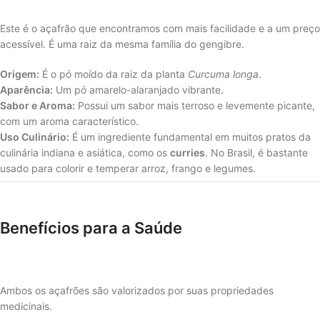
Este é o açafrão que encontramos com mais facilidade e a um preço
acessível. É uma raiz da mesma família do gengibre.
Origem:
É o pó moído da raiz da planta
Curcuma longa
.
Aparência:
Um pó amarelo-alaranjado vibrante.
Sabor e Aroma:
Possui um sabor mais terroso e levemente picante,
com um aroma característico.
Uso Culinário:
É um ingrediente fundamental em muitos pratos da
culinária indiana e asiática, como os
curries
. No Brasil, é bastante
usado para colorir e temperar arroz, frango e legumes.
Benefícios para a Saúde
Ambos os açafrões são valorizados por suas propriedades
medicinais.