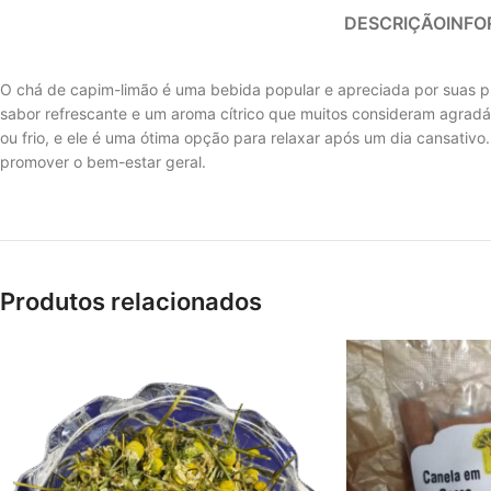
DESCRIÇÃO
INFO
O chá de capim-limão é uma bebida popular e apreciada por suas p
sabor refrescante e um aroma cítrico que muitos consideram agradá
ou frio, e ele é uma ótima opção para relaxar após um dia cansativo
promover o bem-estar geral.
Produtos relacionados