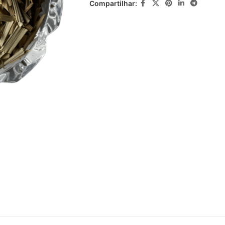
Compartilhar: