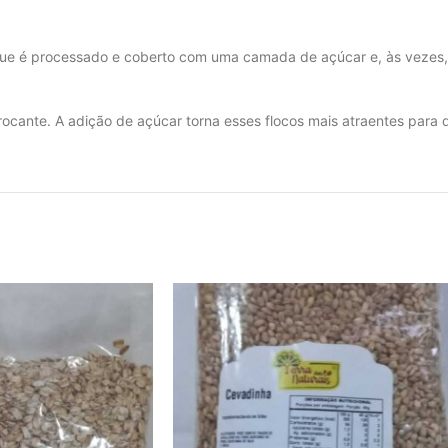
ho que é processado e coberto com uma camada de açúcar e, às vezes
rocante. A adição de açúcar torna esses flocos mais atraentes para