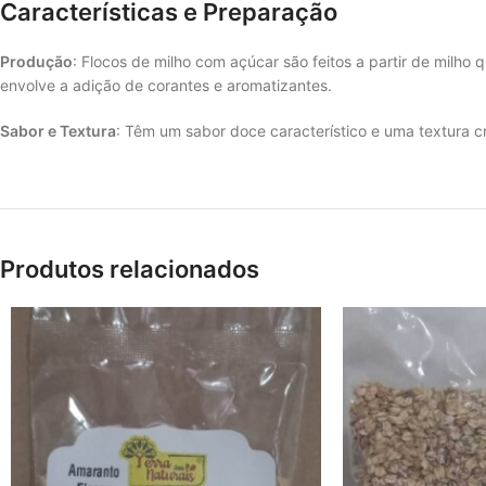
Características e Preparação
Produção
: Flocos de milho com açúcar são feitos a partir de mil
envolve a adição de corantes e aromatizantes.
Sabor e Textura
: Têm um sabor doce característico e uma textura c
Produtos relacionados