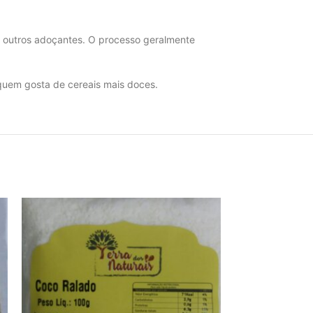
, outros adoçantes. O processo geralmente
 quem gosta de cereais mais doces.