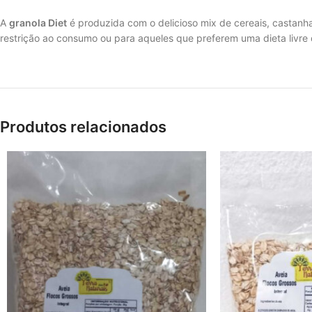
A
granola Diet
é produzida com o delicioso mix de cereais, castanh
restrição ao consumo ou para aqueles que preferem uma dieta livre 
Produtos relacionados