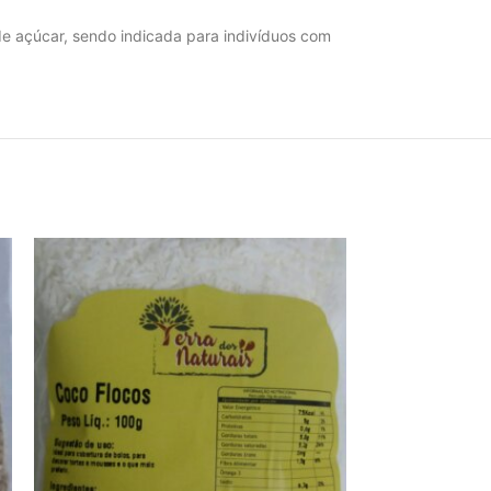
de açúcar, sendo indicada para indivíduos com