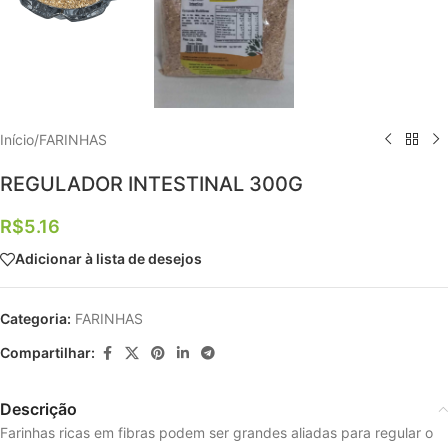
Início
/
FARINHAS
REGULADOR INTESTINAL 300G
R$
5.16
Adicionar à lista de desejos
Categoria:
FARINHAS
Compartilhar:
Descrição
Farinhas ricas em fibras podem ser grandes aliadas para regular o