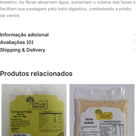
intestino. As fibras absorvem água, aumentam o volume das fezes e
facilitam sua passagem pelo trato digestivo, combatendo a prisão
de ventre.
Informação adicional
Avaliações (0)
Shipping & Delivery
Produtos relacionados