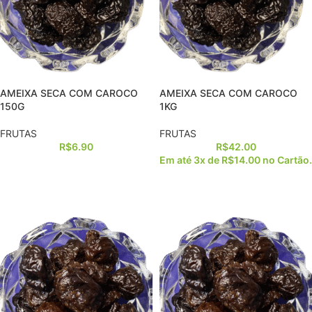
AMEIXA SECA COM CAROCO
AMEIXA SECA COM CAROCO
150G
1KG
FRUTAS
FRUTAS
R$
6.90
R$
42.00
Em até 3x de
R$
14.00
no Cartão.