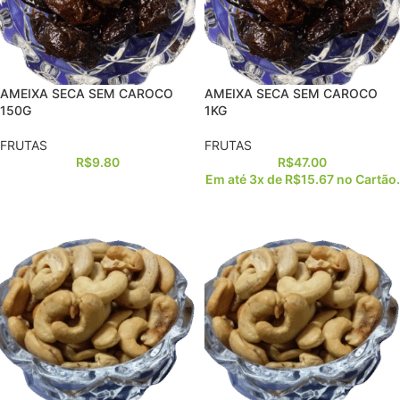
AMEIXA SECA SEM CAROCO
AMEIXA SECA SEM CAROCO
150G
1KG
FRUTAS
FRUTAS
R$
9.80
R$
47.00
Em até 3x de
R$
15.67
no Cartão.