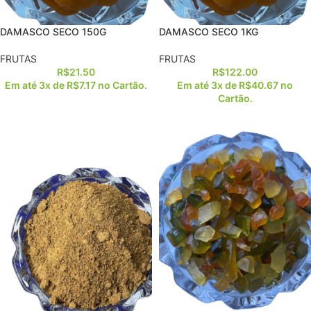
DAMASCO SECO 150G
DAMASCO SECO 1KG
FRUTAS
FRUTAS
R$
21.50
R$
122.00
Em até 3x de
R$
7.17
no Cartão.
Em até 3x de
R$
40.67
no
Cartão.