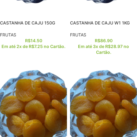
CASTANHA DE CAJU 150G
CASTANHA DE CAJU W1 1KG
FRUTAS
FRUTAS
R$
14.50
R$
86.90
Em até 2x de
R$
7.25
no Cartão.
Em até 3x de
R$
28.97
no
Cartão.