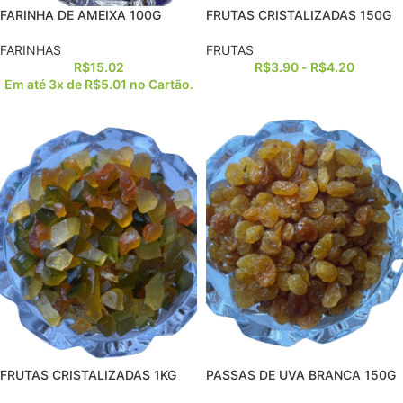
FARINHA DE AMEIXA 100G
FRUTAS CRISTALIZADAS 150G
FARINHAS
FRUTAS
R$
15.02
R$
3.90
-
R$
4.20
Em até 3x de
R$
5.01
no Cartão.
FRUTAS CRISTALIZADAS 1KG
PASSAS DE UVA BRANCA 150G