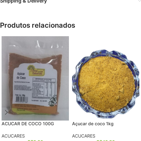
Shipping & Delivery
Produtos relacionados
ACUCAR DE COCO 100G
Açucar de coco 1kg
ACUCARES
ACUCARES