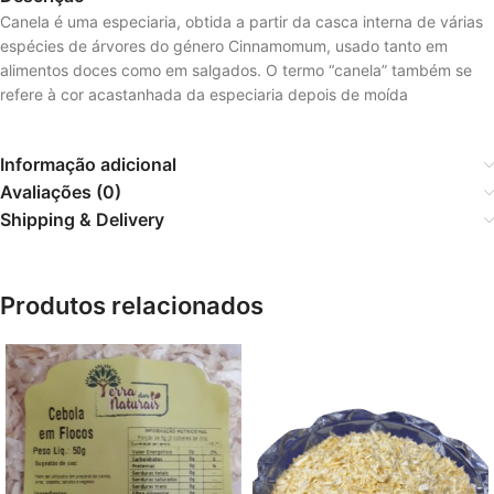
Canela é uma especiaria, obtida a partir da casca interna de várias
espécies de árvores do género Cinnamomum, usado tanto em
alimentos doces como em salgados. O termo “canela” também se
refere à cor acastanhada da especiaria depois de moída
Informação adicional
Avaliações (0)
Shipping & Delivery
Produtos relacionados