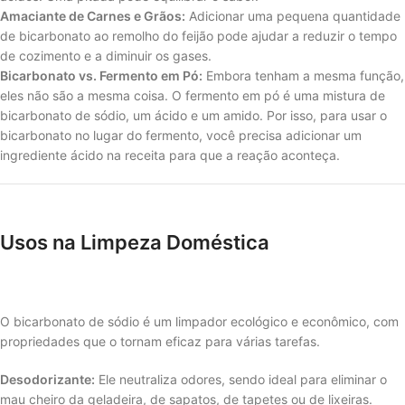
Amaciante de Carnes e Grãos:
Adicionar uma pequena quantidade
de bicarbonato ao remolho do feijão pode ajudar a reduzir o tempo
de cozimento e a diminuir os gases.
Bicarbonato vs. Fermento em Pó:
Embora tenham a mesma função,
eles não são a mesma coisa. O fermento em pó é uma mistura de
bicarbonato de sódio, um ácido e um amido. Por isso, para usar o
bicarbonato no lugar do fermento, você precisa adicionar um
ingrediente ácido na receita para que a reação aconteça.
Usos na Limpeza Doméstica
O bicarbonato de sódio é um limpador ecológico e econômico, com
propriedades que o tornam eficaz para várias tarefas.
Desodorizante:
Ele neutraliza odores, sendo ideal para eliminar o
mau cheiro da geladeira, de sapatos, de tapetes ou de lixeiras.