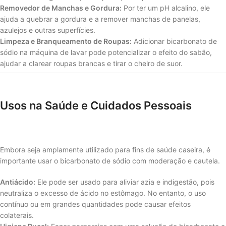
Removedor de Manchas e Gordura:
Por ter um pH alcalino, ele
ajuda a quebrar a gordura e a remover manchas de panelas,
azulejos e outras superfícies.
Limpeza e Branqueamento de Roupas:
Adicionar bicarbonato de
sódio na máquina de lavar pode potencializar o efeito do sabão,
ajudar a clarear roupas brancas e tirar o cheiro de suor.
Usos na Saúde e Cuidados Pessoais
Embora seja amplamente utilizado para fins de saúde caseira, é
importante usar o bicarbonato de sódio com moderação e cautela.
Antiácido:
Ele pode ser usado para aliviar azia e indigestão, pois
neutraliza o excesso de ácido no estômago. No entanto, o uso
contínuo ou em grandes quantidades pode causar efeitos
colaterais.