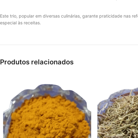
Este trio, popular em diversas culinárias, garante praticidade nas re
especial às receitas.
Produtos relacionados