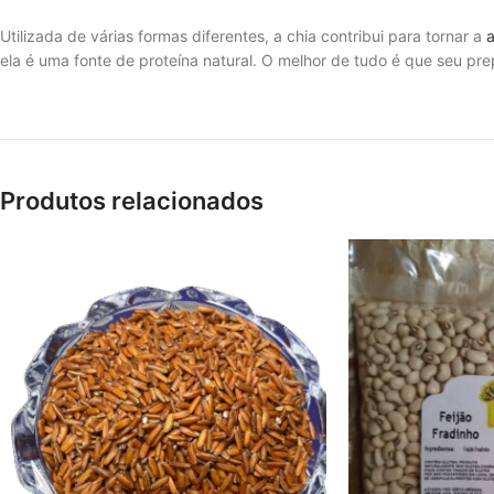
Utilizada de várias formas diferentes, a chia contribui para tornar a
ela é uma fonte de proteína natural. O melhor de tudo é que seu pr
Produtos relacionados