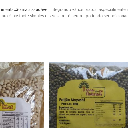
alimentação mais saudável
, integrando vários pratos, especialmente
eparo é bastante simples e seu sabor é neutro, podendo ser adiciona