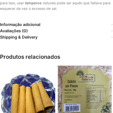
para isso, usar
temperos
naturais pode ser aquilo que faltava para
esquecer de vez o excesso de sal.
Informação adicional
Avaliações (0)
Shipping & Delivery
Produtos relacionados