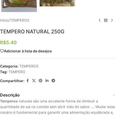
Início
/
TEMPEROS
TEMPERO NATURAL 250G
R$
5.40
Adicionar à lista de desejos
Categoria:
TEMPEROS
Tag:
TEMPERO
Compartilhar:
Descrição
Temperos
naturais são uma excelente forma de diminuir a
quantidade de sal na comida sem abrir mão do sabor. … Mudar esse
cenário é fundamental para garantir uma alimentação equilibrada e,