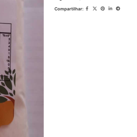
Compartilhar: