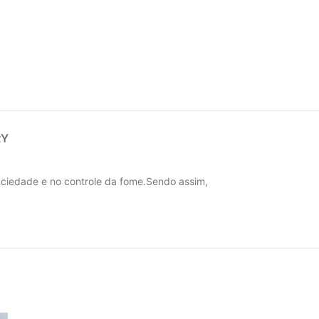
RY
ciedade e no controle da fome.Sendo assim,