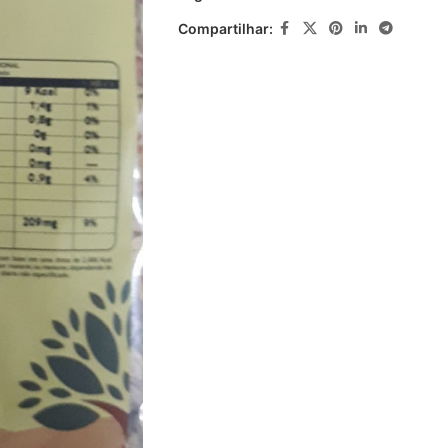
Compartilhar: