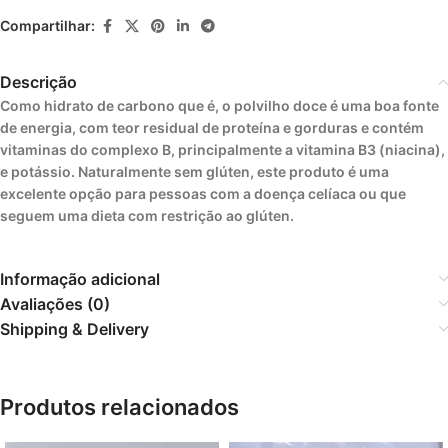
Compartilhar:
Descrição
Como hidrato de carbono que é, o polvilho doce é uma boa fonte
de energia, com teor residual de proteína e gorduras e contém
vitaminas do complexo B, principalmente a vitamina B3 (niacina),
e potássio. Naturalmente sem glúten, este produto é uma
excelente opção para pessoas com a doença celíaca ou que
seguem uma dieta com restrição ao glúten.
Informação adicional
Avaliações (0)
Shipping & Delivery
Produtos relacionados